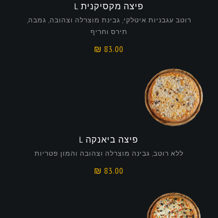
פיצה מקסיקנית L
רוטב עגבניות איטלקי, גבינת מוצרלה וצהובה, גמבה,
תירס וחריף
₪
83.00
פיצה ביאנקה L
ללא רוטב, גבינה מוצרלה וצהובה והמון פטריות
₪
83.00