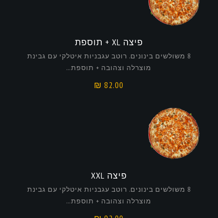
פיצה XL + תוספת
8 משולשים בינונים. רוטב עגבניות איטלקי עם גבינת
מוצרלה וצהובה + תוספת…
₪
82.00
פיצה XXL
8 משולשים בינונים. רוטב עגבניות איטלקי עם גבינת
מוצרלה וצהובה + תוספת…