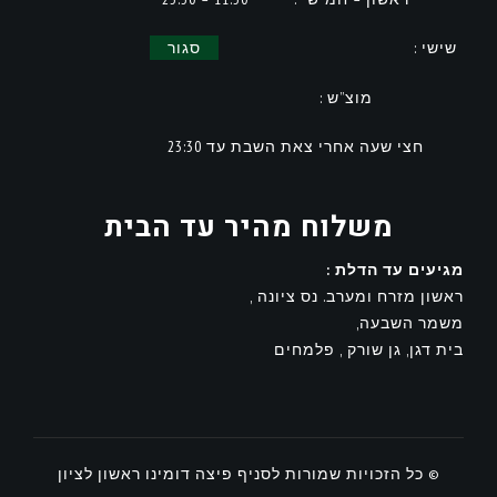
שישי :
סגור
מוצ”ש :
חצי שעה אחרי צאת השבת עד 23:30
משלוח מהיר עד הבית
מגיעים עד הדלת :
ראשון מזרח ומערב. נס ציונה ,
משמר השבעה,
בית דגן, גן שורק , פלמחים
© כל הזכויות שמורות לסניף פיצה דומינו ראשון לציון