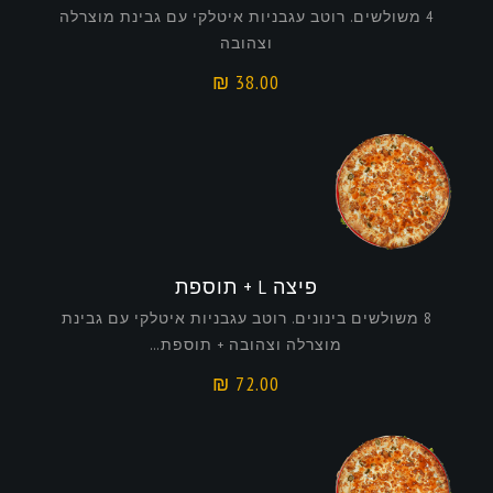
4 משולשים. רוטב עגבניות איטלקי עם גבינת מוצרלה
וצהובה
₪
38.00
פיצה L + תוספת
8 משולשים בינונים. רוטב עגבניות איטלקי עם גבינת
מוצרלה וצהובה + תוספת…
₪
72.00