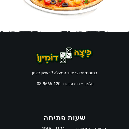
כתובת: חלוצי יסוד המעלה 7 ראשון לציון
טלפון –
חייג עכשיו : 03-9666-120
שעות פתיחה
ראשון – חמישי :
11:30 – 23:30