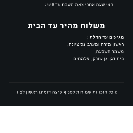
חצי שעה אחרי צאת השבת עד 23:30
משלוח מהיר עד הבית
מגיעים עד הדלת :
ראשון מזרח ומערב. נס ציונה ,
משמר השבעה,
בית דגן, גן שורק , פלמחים
© כל הזכויות שמורות לסניף פיצה דומינו ראשון לציון